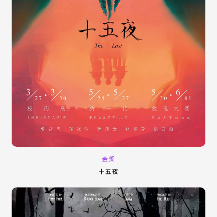
金獎
十五夜