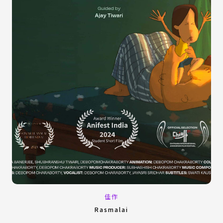
佳作
Rasmalai