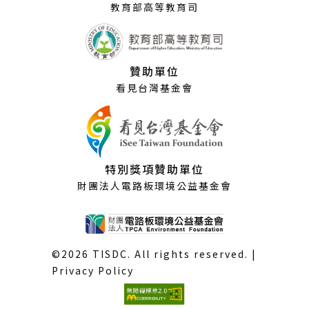
教育部高等教育司
贊助單位
看見台灣基金會
特別獎項贊助單位
財團法人電路板環境公益基金會
©2026 TISDC. All rights reserved. |
Privacy Policy
(外
部