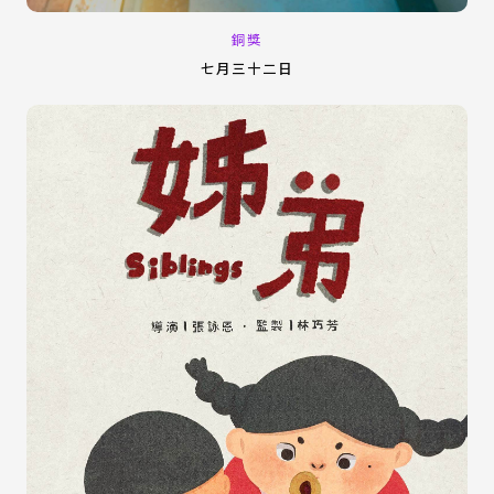
銅獎
七月三十二日