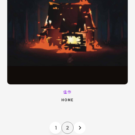
佳作
HOME
1
2