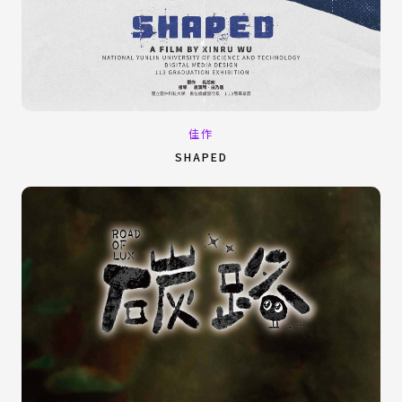
佳作
SHAPED