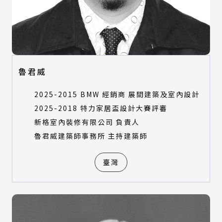
魯君威
2025-2015 BMW 經銷商 展間建築及室內設計
2025-2018 特力家居盃設計大賽評審
新格室內裝修有限公司 負責人
魯君威建築師事務所 主持建築師
臺灣