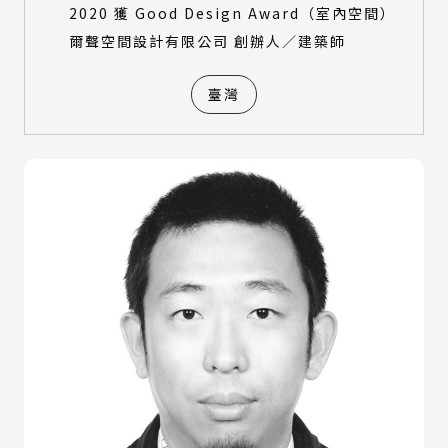
2020 獲 Good Design Award（室內空間）
爾聲空間設計有限公司 創辦人／建築師
臺灣