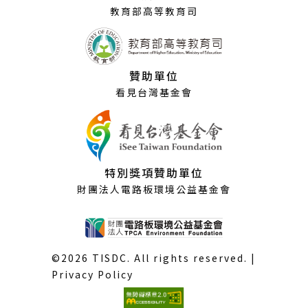
窗）
教育部高等教育司
贊助單位
看見台灣基金會
特別獎項贊助單位
財團法人電路板環境公益基金會
©2026 TISDC. All rights reserved. |
Privacy Policy
(外