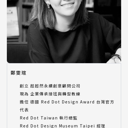
鄭雯瑄
創立 超超然永續創意顧問公司
現為 企業傳承接班與轉型教練
擔任 德國 Red Dot Design Award 台灣官方
代表
Red Dot Taiwan 執行總監
Red Dot Design Museum Taipei 經理