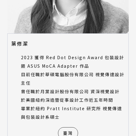
葉修潔
2023 獲得 Red Dot Design Award 包裝設計
類 ASUS MoCA Adapter 作品
目前任職於華碩電腦股份有限公司 視覺傳達設計
主任
曾任職於月棠設計股份有限公司 資深視覺設計
於美國紐約深造暨從事設計工作近五年時間
畢業於紐約 Pratt Institute 研究所 視覺傳達
與包裝設計系碩士
臺灣