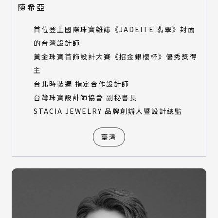
陳希亞
首位登上國際珠寶雜誌《JADEITE 翡翠》封面
的台灣設計師
黃金珠寶首飾設計大賽《招金銀樓杯》優秀獎得
主
台北時裝週 指定合作設計師
台灣珠寶設計師協會 副秘書長
STACIA JEWELRY 品牌創辦人暨設計總監
臺灣