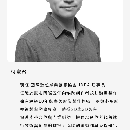
柯宏飛
現任 國際數位娛樂創意協會 IDEA 理事長
任職於朕宏國際五年內協助創作者規劃動畫製作
擁有超過10年動畫與影像製作經驗，參與多項影
視後製與動畫專案，熟悉2D與3D製程
熟悉產學合作與產業脈動，擅長以創作者視角進
行技術與創意的橋接，協助動畫製作與流程優化