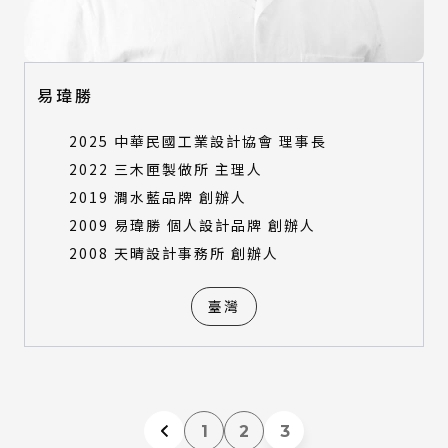
易瑋勝
2025 中華民國工業設計協會 理事長
2022 三木匣製做所 主理人
2019 澗水藍品牌 創辦人
2009 易瑋勝 個人設計品牌 創辦人
2008 天晴設計事務所 創辦人
臺灣
1
2
3