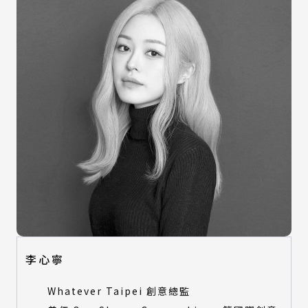
李心寧
Whatever Taipei 創意總監