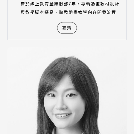
曾於線上教育產業服務7年，專精動畫教材設計
與教學腳本撰寫，熟悉動畫教學內容開發流程
臺灣