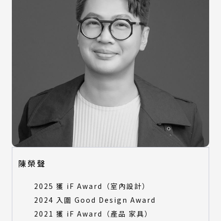
陳榮聲
2025 獲 iF Award（室內設計）
2024 入圍 Good Design Award
2021 獲 iF Award（產品 家具）