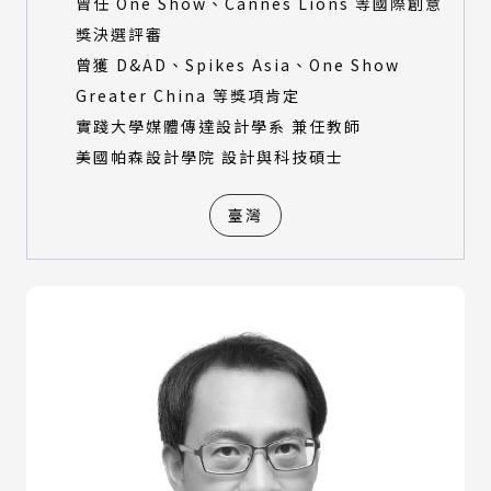
曾任 One Show、Cannes Lions 等國際創意
獎決選評審
曾獲 D&AD、Spikes Asia、One Show
Greater China 等獎項肯定
實踐大學媒體傳達設計學系 兼任教師
美國帕森設計學院 設計與科技碩士
臺灣