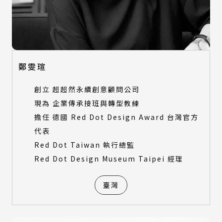
鄭雯瑄
創立 超超然永續創意顧問公司
現為 企業傳承接班與轉型教練
擔任 德國 Red Dot Design Award 台灣官方
代表
Red Dot Taiwan 執行總監
Red Dot Design Museum Taipei 經理
臺灣