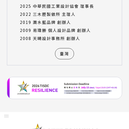
2025 中華民國工業設計協會 理事長
2022 三木匣製做所 主理人
2019 澗水藍品牌 創辦人
2009 易瑋勝 個人設計品牌 創辦人
2008 天晴設計事務所 創辦人
臺灣
:::