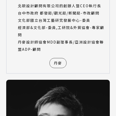
北歐設計顧問有限公司的創辦人曁CEO執行長
台中市政府 都發局/觀光局/新聞局-市政顧問
文化部國立台灣工藝研究發展中心-委員
經濟部&文化部-委員,工研院&外貿協會-專家顧
問
丹麥設計師協會MDD副理事長/亞洲設計協會聯
盟ADP-顧問
丹麥