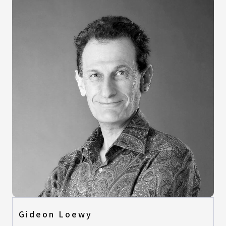
Gideon Loewy