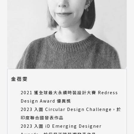
金蓓雯
2021 獲全球最大永續時裝設計大賽 Redress
Design Award 優異獎
2023 入圍 Circular Design Challenge，於
印度聯合國發表作品
2023 入圍 iD Emerging Designer