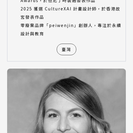
Awards，於但尼丁時裝週發表作品
2025 獲選 CultureXAI 計畫設計師，於香港故
宮發表作品
零廢棄品牌「peiwenjin」創辦人，專注於永續
設計與教育
臺灣