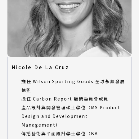
Nicole De La Cruz
擔任 Wilson Sporting Goods 全球永續發展
總監
擔任 Carbon Report 顧問委員會成員
產品設計與開發管理碩士學位（MS Product
Design and Development
Management）
傳播藝術與平面設計學士學位（BA