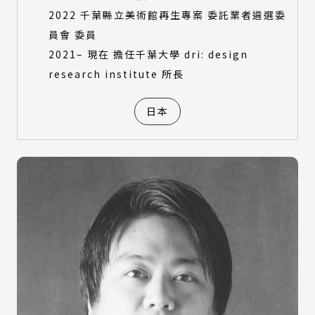
2022 千葉縣立美術館再生專案 委託業者遴選委
員會 委員
2021– 現在 擔任千葉大學 dri: design
research institute 所長
日本