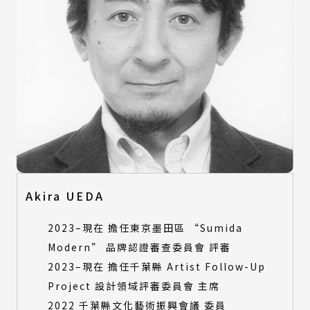
Akira UEDA
2023–現在 擔任東京墨田區 “Sumida
Modern” 品牌認證審查委員會 評審
2023–現在 擔任千葉縣 Artist Follow-Up
Project 設計領域評審委員會 主席
2022 千葉縣文化藝術振興會議 委員