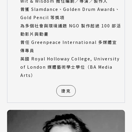
Wit & Wisdom 擔任編劇／導演／製作人
曾獲 Slamdance、Golden Drum Awards、
Gold Pencil 等獎項
為多個社會與環境議題 NGO 製作超過 100 部活
動影片與動畫
曾任 Greenpeace International 多媒體宣
傳專員
英國 Royal Holloway College, University
of London 媒體藝術學士學位（BA Media
Arts）
捷克