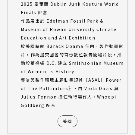
2025 愛爾蘭 Dublin Junk Kouture World
Finals 評審
作品展出於 Edelman Fossil Park &
Museum of Rowan University Climate
Education and Art Exhibition
於美國總統 Barack Obama 任內，製作動畫影
片，作為提交國會的首份數位報告開場片段，推
動於華盛頓 D.C. 建立 Smithsonian Museum
of Women’s History
導演與製作環境主題動畫短片《ASALI: Power
of The Pollinators》，由 Viola Davis 與
Julius Tennon 擔任執行製作人，Whoopi
Goldberg 配音
美國