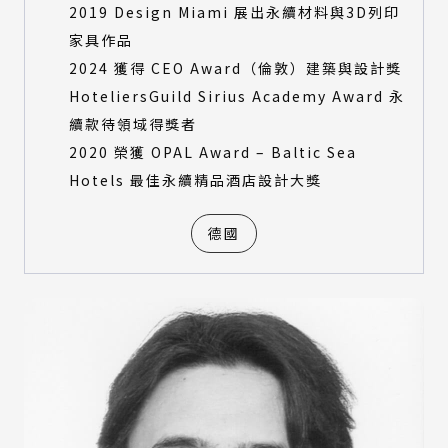
2019 Design Miami 展出永續材料與3D列印
家具作品
2024 獲得 CEO Award（倫敦）建築與設計獎
HoteliersGuild Sirius Academy Award 永
續款待領域得獎者
2020 榮獲 OPAL Award – Baltic Sea
Hotels 最佳永續精品酒店設計大獎
德國