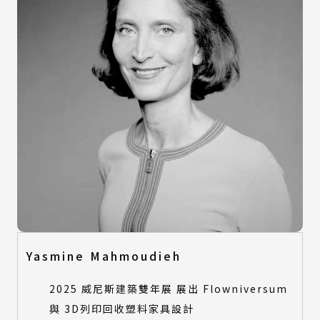
Yasmine Mahmoudieh
2025 威尼斯建築雙年展 展出 Flowniversum
與 3D列印回收塑料家具設計