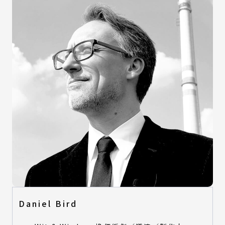
Daniel Bird