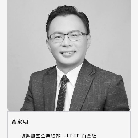
黃家明
復興航空企業總部 – LEED 白金級