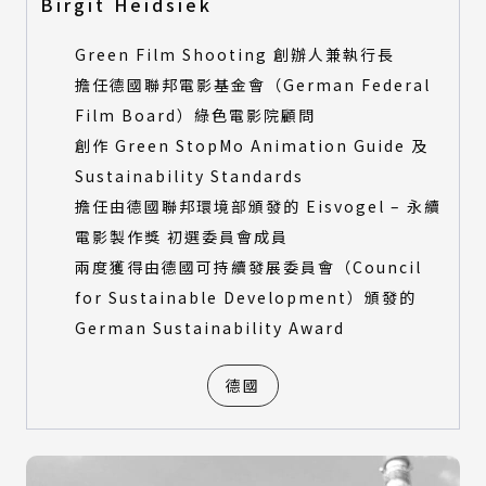
Birgit Heidsiek
Green Film Shooting 創辦人兼執行長
擔任德國聯邦電影基金會（German Federal
Film Board）綠色電影院顧問
創作 Green StopMo Animation Guide 及
Sustainability Standards
擔任由德國聯邦環境部頒發的 Eisvogel – 永續
電影製作獎 初選委員會成員
兩度獲得由德國可持續發展委員會（Council
for Sustainable Development）頒發的
German Sustainability Award
德國