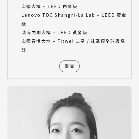
宏國大樓 – LEED 白金級
Lenovo TDC Shangri-La Lab – LEED 黃金
級
鴻海內湖大樓 – LEED 黃金級
宏國春悅大地 – Fitwel 三星 / 社區類全球最高
分
臺灣