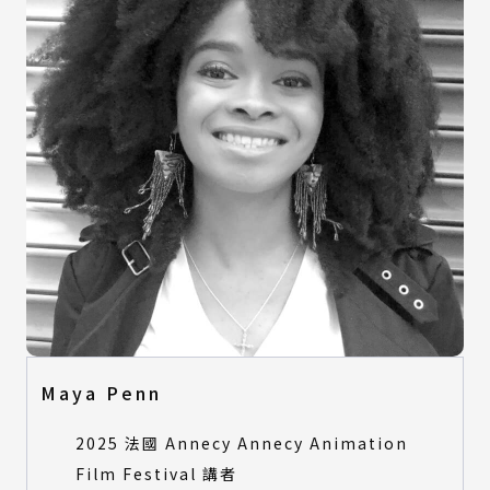
Maya Penn
2025 法國 Annecy Annecy Animation
Film Festival 講者