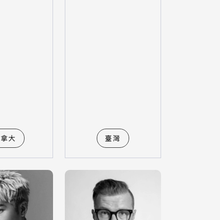
加拿大
臺灣