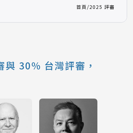
首頁
/
2025 評審
與 30% 台灣評審，