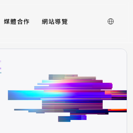
媒體合作
網站導覽
English