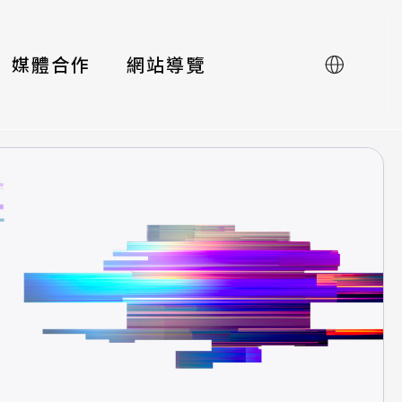
媒體合作
網站導覽
English