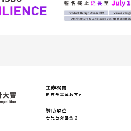
主辦機關
教育部高等教育司
贊助單位
看見台灣基金會