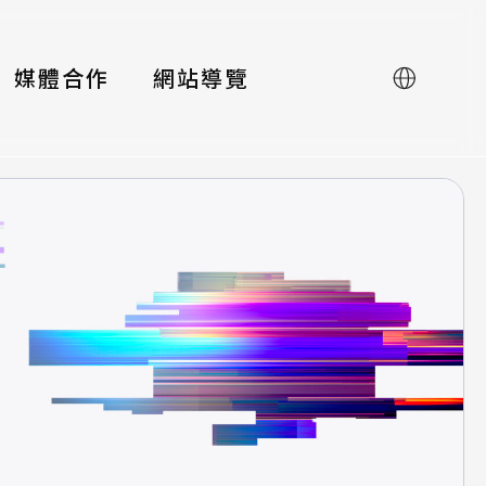
媒體合作
網站導覽
English