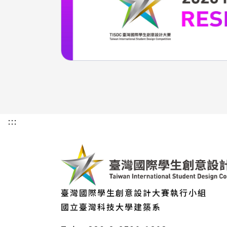
:::
臺灣國際學生創意設計大賽執行小組
國立臺灣科技大學建築系