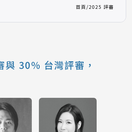
首頁
/
2025 評審
與 30% 台灣評審，