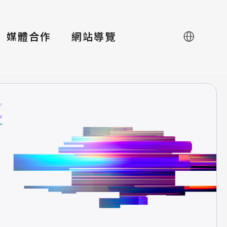
媒體合作
網站導覽
English