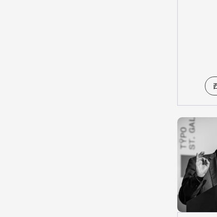
視覺設計類
數位動畫類
建築與景觀設計類
時尚設計類
決選評審
所有類別
產品設計類
視覺設計類
數位動畫類
建築與景觀設計類
時尚設計類
特別獎評審