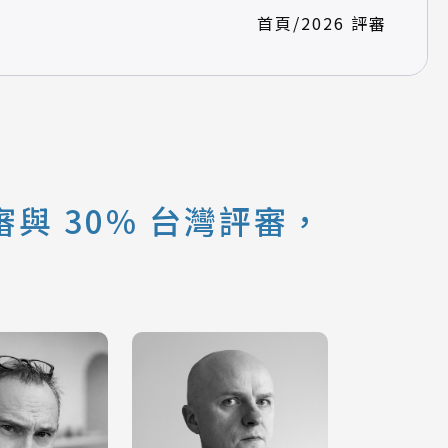
首頁
/
2026 評審
與 30% 台灣評審，