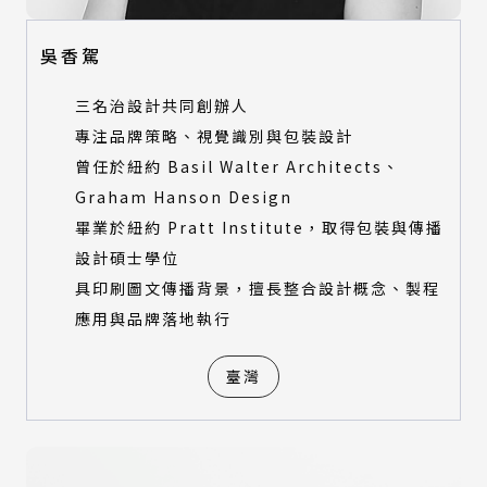
吳香駕
三名治設計共同創辦人
專注品牌策略、視覺識別與包裝設計
曾任於紐約 Basil Walter Architects、
Graham Hanson Design
畢業於紐約 Pratt Institute，取得包裝與傳播
設計碩士學位
具印刷圖文傳播背景，擅長整合設計概念、製程
應用與品牌落地執行
臺灣