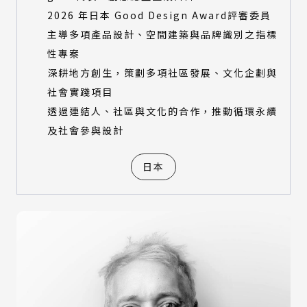
2026 年日本 Good Design Award評審委員
主導多項產品設計、空間建築與品牌識別之指標
性專案
深耕地方創生，策劃多項社區發展、文化企劃與
社會實踐項目
透過連結人、社區與文化的合作，推動循環永續
及社會參與設計
日本