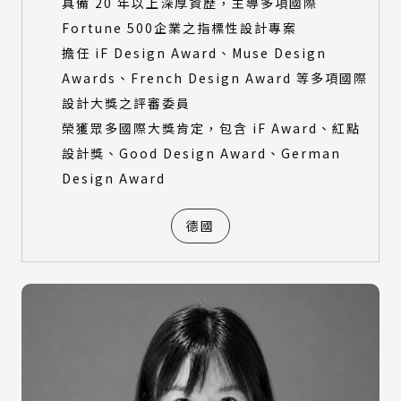
具備 20 年以上深厚資歷，主導多項國際
Fortune 500企業之指標性設計專案
擔任 iF Design Award、Muse Design
Awards、French Design Award 等多項國際
設計大獎之評審委員
榮獲眾多國際大獎肯定，包含 iF Award、紅點
設計獎、Good Design Award、German
Design Award
德國