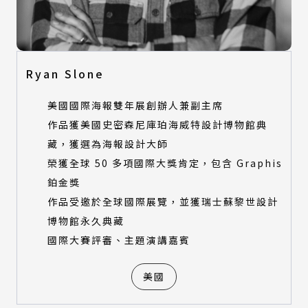
Ryan Slone
美國國際海報雙年展創辦人兼副主席
作品獲美國史密森尼庫珀海威特設計博物館典
藏，獲選為海報設計大師
榮獲全球 50 多項國際大獎肯定，包含 Graphis
鉑金獎
作品受邀於全球國際展覽，並獲瑞士蘇黎世設計
博物館永久典藏
國際大賽評審、主題演講嘉賓
美國