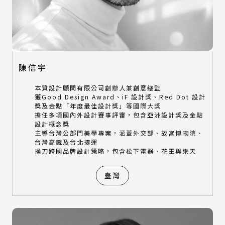
陳信宇
本質設計顧問有限公司創辦人兼創意總監
獲Good Design Award、iF 設計獎、Red Dot 設計
獎及金點「年度最佳設計獎」等國際大獎
擔任多項國內外設計賽事評審，包含亞洲設計獎及金點
設計概念獎
主導台灣公部門美學專案，涵蓋外交部、故宮博物院、
台灣高鐵及台北捷運
操刀跨國品牌設計策略，包含松下電器、花王與樂天
臺灣