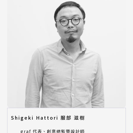
Shigeki Hattori 服部 滋樹
graf 代表、創意總監暨設計師