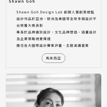
Shawn Goh
Shawn Goh Design Lab 創辦人兼創意總監
設計作品於亞洲、歐洲及美國等全球多個設計平
台榮獲大獎表彰
專長於品牌識別設計、文化品牌塑造、插畫設計
及企業策略視覺傳達
擔任各大國際設計賽事評審、主題演講嘉賓
馬來西亞