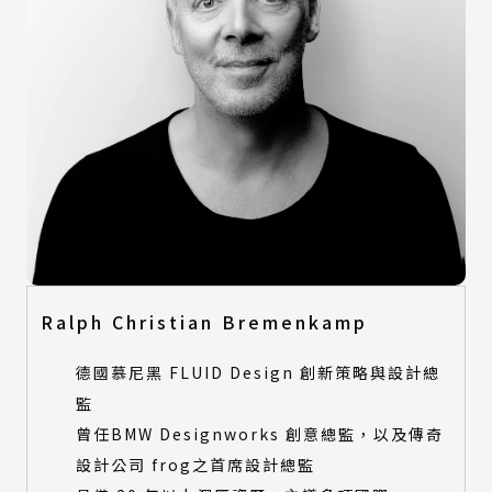
Ralph Christian Bremenkamp
德國慕尼黑 FLUID Design 創新策略與設計總
監
曾任BMW Designworks 創意總監，以及傳奇
設計公司 frog之首席設計總監