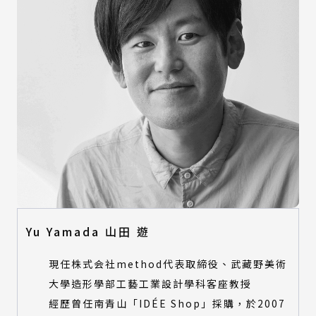
Yu Yamada 山田 遊
現任株式会社method代表取締役、武藏野美術
大學造形學部工藝工業設計學科客座教授
經歷曾任南青山「IDÉE Shop」採購，於2007