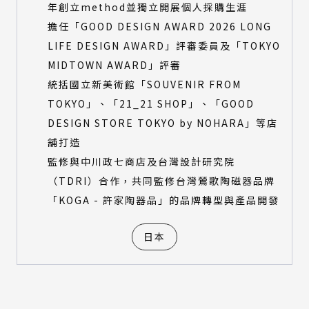
年創立method並獨立開展個人採購生涯
擔任「GOOD DESIGN AWARD 2026 LONG
LIFE DESIGN AWARD」評審委員及「TOKYO
MIDTOWN AWARD」評審
統括國立新美術館「SOUVENIR FROM
TOKYO」、「21_21 SHOP」、「GOOD
DESIGN STORE TOKYO by NOHARA」等店
舖打造
監修與中川政七商店及台灣設計研究院
（TDRI）合作，共同監修台灣鶯歌陶磁器品牌
「KOGA - 許家陶器品」的品牌轉型與產品開發
日本