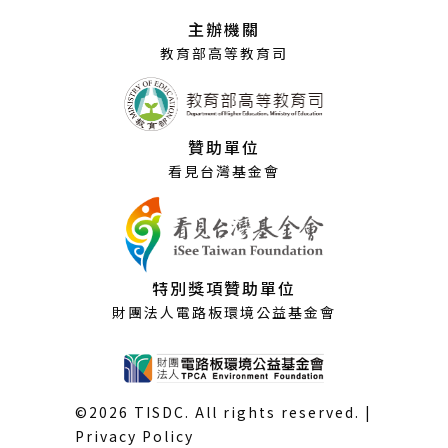
視
主辦機關
窗）
教育部高等教育司
贊助單位
看見台灣基金會
特別獎項贊助單位
財團法人電路板環境公益基金會
©2026 TISDC. All rights reserved. |
Privacy Policy