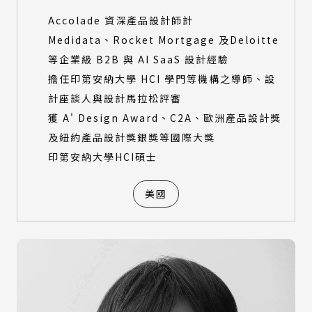
Accolade 資深產品設計師計
Medidata、Rocket Mortgage 及Deloitte
等企業級 B2B 與 AI SaaS 設計經驗
擔任印第安納大學 HCI 學門等機構之導師、設
計座談人與設計馬拉松評審
獲 A' Design Award、C2A、歐洲產品設計獎
及紐約產品設計獎銀獎等國際大獎
印第安納大學HCI碩士
美國