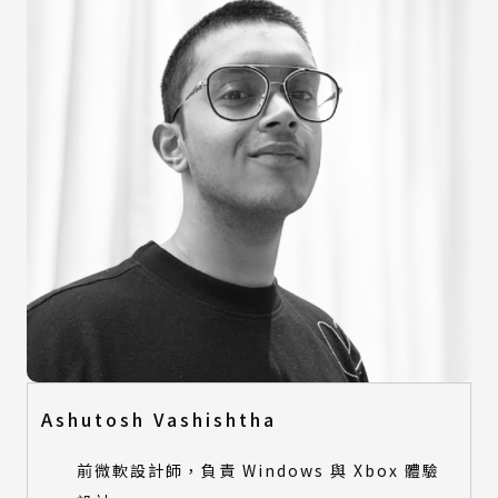
Ashutosh Vashishtha
前微軟設計師，負責 Windows 與 Xbox 體驗