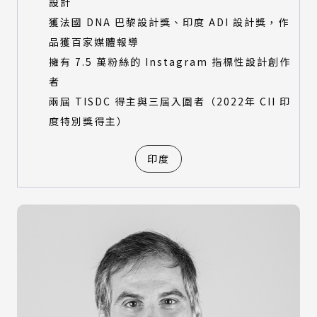
設計
獲法國 DNA 巴黎設計獎、印度 ADI 設計獎，作
品獲百家媒體報導
擁有 7.5 萬粉絲的 Instagram 指標性設計創作
者
兩屆 TISDC 得主與三屆入圍者（2022年 CII 印
度特別獎得主）
印度