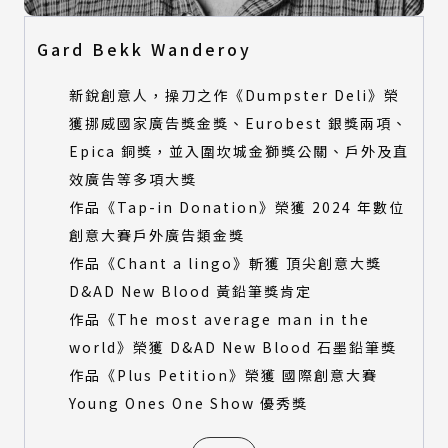
Gard Bekk Wanderoy
新銳創意人，操刀之作《Dumpster Deli》榮
獲挪威國家廣告獎金獎、Eurobest 銀獎兩項、
Epica 銅獎，並入圍坎城金獅獎公關、戶外及直
效廣告等多項大獎
作品《Tap-in Donation》榮獲 2024 年數位
創意大賽戶外廣告類金獎
作品《Chant a lingo》斬獲 頂尖創意大獎
D&AD New Blood 黃鉛筆獎肯定
作品《The most average man in the
world》榮獲 D&AD New Blood 石墨鉛筆獎
作品《Plus Petition》榮獲 國際創意大賽
Young Ones One Show 優秀獎