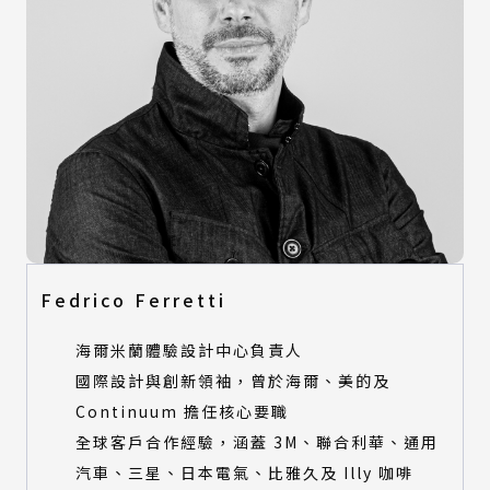
Fedrico Ferretti
海爾米蘭體驗設計中心負責人
國際設計與創新領袖，曾於海爾、美的及
Continuum 擔任核心要職
全球客戶合作經驗，涵蓋 3M、聯合利華、通用
汽車、三星、日本電氣、比雅久及 Illy 咖啡