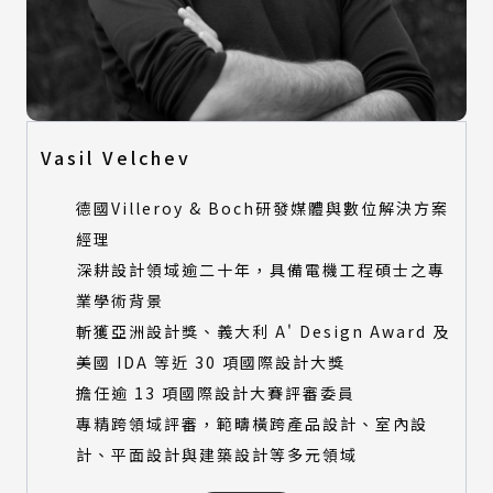
Vasil Velchev
德國Villeroy & Boch研發媒體與數位解決方案
經理
深耕設計領域逾二十年，具備電機工程碩士之專
業學術背景
斬獲亞洲設計獎、義大利 A' Design Award 及
美國 IDA 等近 30 項國際設計大獎
擔任逾 13 項國際設計大賽評審委員
專精跨領域評審，範疇橫跨產品設計、室內設
計、平面設計與建築設計等多元領域