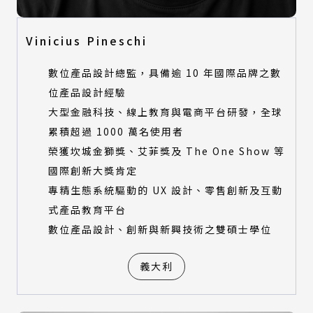
Vinicius Pineschi
數位產品設計總監，具備逾 10 年國際品牌之數
位產品設計經驗
大型金融科技、線上教育與電商平台研發，全球
累積超過 1000 萬名使用者
榮獲坎城金獅獎、艾菲獎及 The One Show 等
國際創新大獎肯定
專精生態系統驅動的 UX 設計、零售創新及互動
式產品教育平台
數位產品設計、創新與新興技術之雙碩士學位
義大利