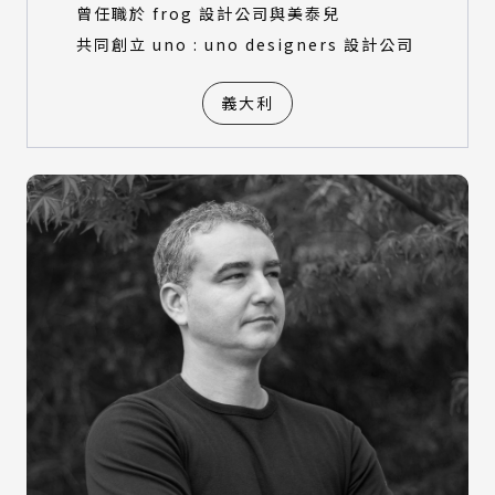
曾任職於 frog 設計公司與美泰兒
共同創立 uno : uno designers 設計公司
義大利