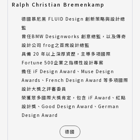
Ralph Christian Bremenkamp
德國慕尼黑 FLUID Design 創新策略與設計總
監
曾任BMW Designworks 創意總監，以及傳奇
設計公司 frog之首席設計總監
具備 20 年以上深厚資歷，主導多項國際
Fortune 500企業之指標性設計專案
擔任 iF Design Award、Muse Design
Awards、French Design Award 等多項國際
設計大獎之評審委員
榮獲眾多國際大獎肯定，包含 iF Award、紅點
設計獎、Good Design Award、German
Design Award
德國