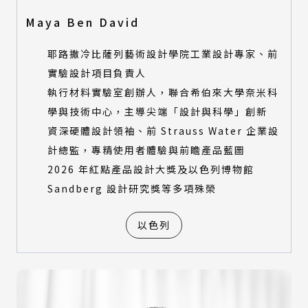
Maya Ben David
耶路撒冷比薩列藝術設計學院工業設計專家、前
實驗設計項目負責人
執行材料實驗室創辦人，聯合希伯來大學奈米科
學與技術中心，主導尖端「設計與科學」創新
資深硬體設計領袖、前 Strauss Water 企業設
計總監，專精使用者體驗與前瞻產品藍圖
2026 年紅點產品設計大獎及以色列博物館
Sandberg 設計研究獎等多項殊榮
以色列