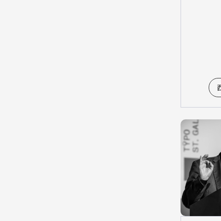
視覺設計類
數位動畫類
建築與景觀設計類
時尚設計類
決選評審
所有類別
產品設計類
視覺設計類
數位動畫類
建築與景觀設計類
時尚設計類
特別獎評審