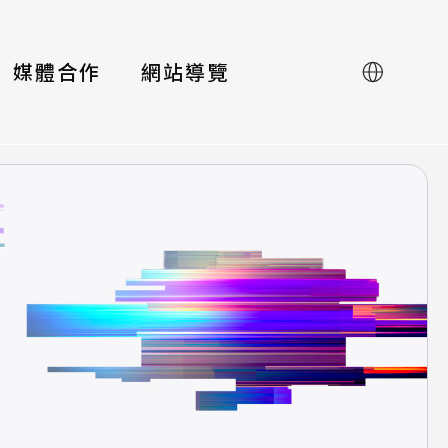
媒體合作
網站導覽
English