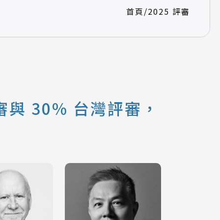
首頁
/
2025 評審
與 30% 台灣評審，