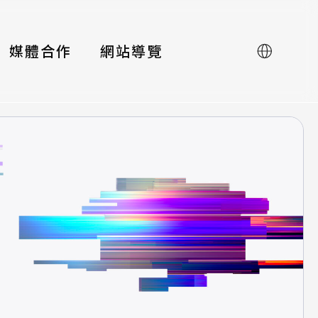
媒體合作
網站導覽
English