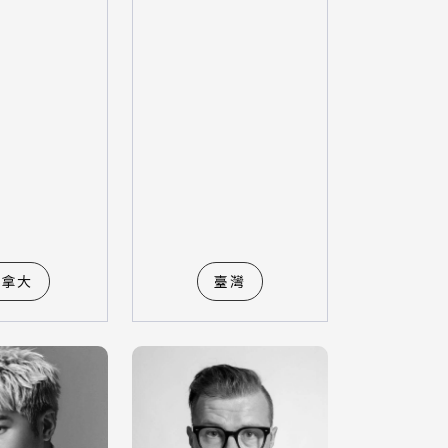
加拿大
臺灣