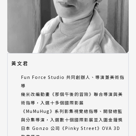
黃文君
Fun Force Studio 共同創辦人、導演兼美術指
導
幾米改編動畫《那個午後的冒險》聯合導演與美
術指導，入選十多個國際影展
《MuMuHug》系列影集視覺總指導、開發總監
與分集導演，入選數十個國際影展並入圍金鐘獎
日本 Gonzo 公司《Pinky Street》OVA 3D