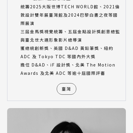
統籌2025大阪世博TECH WORLD館、2021倫
敦設計雙年展臺灣館及2024巴黎白晝之夜等國
際展演
三屆金馬獎視覺統籌、五屆金點設計獎創意總監
與臺北世大運形象影片總導演
獲總統創新獎、英國 D&AD 黃鉛筆獎、紐約
ADC 及 Tokyo TDC 等國內外大獎
擔任 D&AD、iF 設計獎、北美 The Motion
Awards 及北美 ADC 等逾十屆國際評審
臺灣