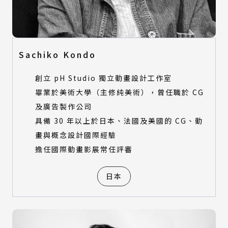
Sachiko Kondo
創立 pH Studio 獨立動畫設計工作室
畢業於美術大學（主修純美術），曾任職於 CG
及廣告製作公司
具備 30 年以上於日本、法國及美國的 CG、動
畫與概念設計國際經驗
擔任國際動畫影展常任評審
日本