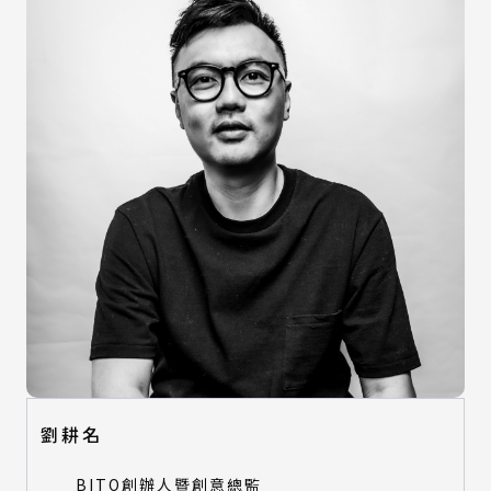
劉耕名
BITO創辦人暨創意總監