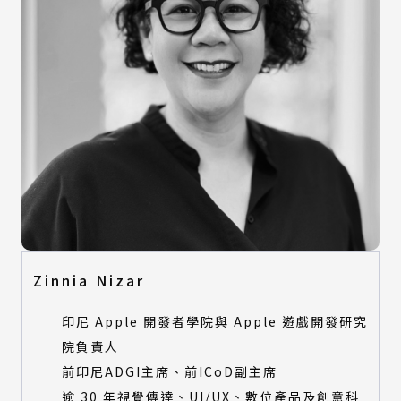
Zinnia Nizar
印尼 Apple 開發者學院與 Apple 遊戲開發研究
院負責人
前印尼ADGI主席、前ICoD副主席
逾 30 年視覺傳達、UI/UX、數位產品及創意科