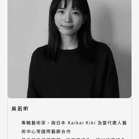
吳若昕
專職藝術家，與日本 Kaikai Kiki 及當代唐人藝
術中心等國際藝廊合作