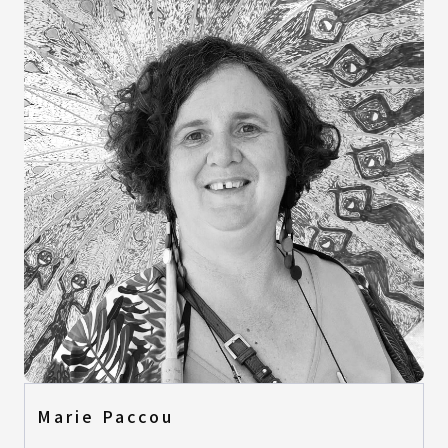
Marie Paccou