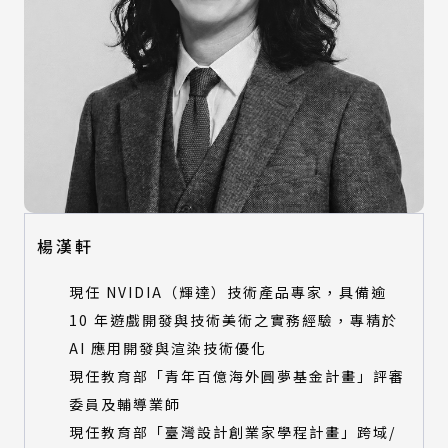
楊漢軒
現任 NVIDIA（輝達）技術產品專家，具備逾
10 年遊戲開發與技術美術之實務經驗，專精於
AI 應用開發與渲染技術優化
現任教育部「青年百億海外圓夢基金計畫」評審
委員及輔導業師
現任教育部「臺灣設計創業家學程計畫」跨域/