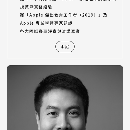
技資深實務經驗
獲「Apple 傑出教育工作者（2019）」及
Apple 專業學習專家認證
各大國際賽事評審與演講嘉賓
印尼