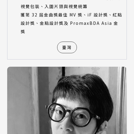
視覺包裝、入圍片頭與視覺統籌
獲第 32 屆金曲獎最佳 MV 獎、iF 設計獎、紅點
設計獎、金點設計獎及 PromaxBDA Asia 金
獎
臺灣