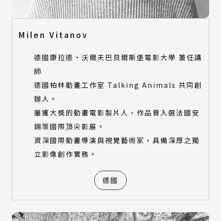
Milen Vitanov
德國康拉德·沃爾夫巴貝爾斯堡電影大學 兼任講
師
德國柏林動畫工作室 Talking Animals 共同創
辦人。
屢獲大獎的動畫電影製片人，作品曾入選法國安
錫等國際頂尖影展。
資深國際動畫導演與視覺藝術家，具備深厚之獨
立影像創作實務。
德國