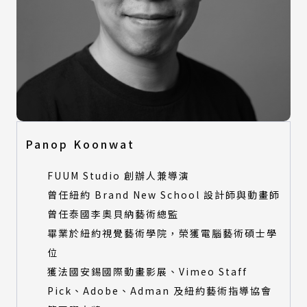
Panop Koonwat
FUUM Studio 創辦人兼導演
曾任紐約 Brand New School 設計師與動畫師
曾任泰國李奧貝納藝術總監
畢業於紐約視覺藝術學院，榮獲電腦藝術碩士學
位
獲法國安錫國際動畫影展、Vimeo Staff
Pick、Adobe、Adman 及紐約藝術指導協會