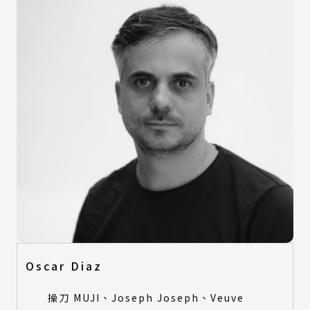
Oscar Diaz
操刀 MUJI、Joseph Joseph、Veuve