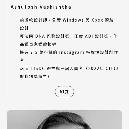
Ashutosh Vashishtha
前微軟設計師，負責 Windows 與 Xbox 體驗
設計
獲法國 DNA 巴黎設計獎、印度 ADI 設計獎，作
品獲百家媒體報導
擁有 7.5 萬粉絲的 Instagram 指標性設計創作
者
兩屆 TISDC 得主與三屆入圍者（2022年 CII 印
度特別獎得主）
印度