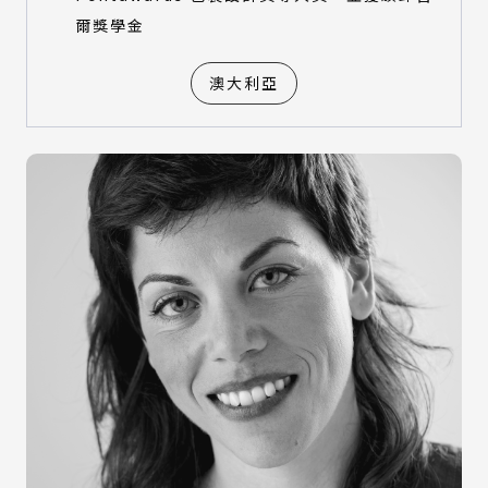
爾獎學金
澳大利亞