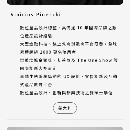
Vinicius Pineschi
數位產品設計總監，具備逾 10 年國際品牌之數
位產品設計經驗
大型金融科技、線上教育與電商平台研發，全球
累積超過 1000 萬名使用者
榮獲坎城金獅獎、艾菲獎及 The One Show 等
國際創新大獎肯定
專精生態系統驅動的 UX 設計、零售創新及互動
式產品教育平台
數位產品設計、創新與新興技術之雙碩士學位
義大利