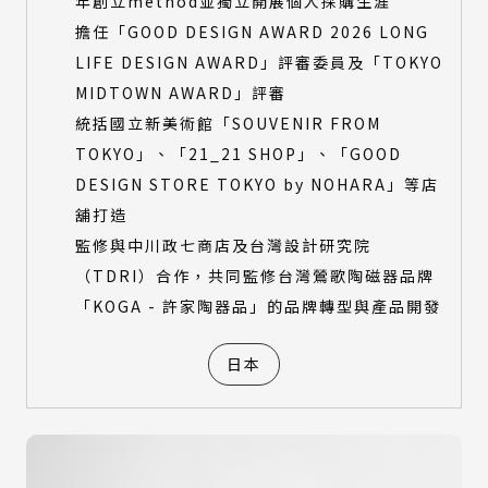
年創立method並獨立開展個人採購生涯
擔任「GOOD DESIGN AWARD 2026 LONG
LIFE DESIGN AWARD」評審委員及「TOKYO
MIDTOWN AWARD」評審
統括國立新美術館「SOUVENIR FROM
TOKYO」、「21_21 SHOP」、「GOOD
DESIGN STORE TOKYO by NOHARA」等店
舖打造
監修與中川政七商店及台灣設計研究院
（TDRI）合作，共同監修台灣鶯歌陶磁器品牌
「KOGA - 許家陶器品」的品牌轉型與產品開發
日本