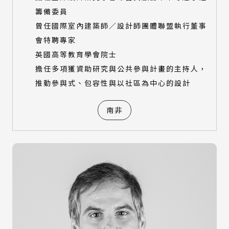
籌備委員
曾任國際室內建築師／設計師團體聯盟執行董事
會特聘專家
英國高等教育學會院士
擔任多項獲資助研究與公共參與計畫的主持人，
推動參與式、包容性與以社區為中心的設計
南非