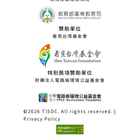
贊助單位
看見台灣基金會
特別獎項贊助單位
財團法人電路板環境公益基金會
©2026 TISDC. All rights reserved. |
Privacy Policy
(外
部