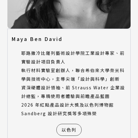
Maya Ben David
耶路撒冷比薩列藝術設計學院工業設計專家、前
實驗設計項目負責人
執行材料實驗室創辦人，聯合希伯來大學奈米科
學與技術中心，主導尖端「設計與科學」創新
資深硬體設計領袖、前 Strauss Water 企業設
計總監，專精使用者體驗與前瞻產品藍圖
2026 年紅點產品設計大獎及以色列博物館
Sandberg 設計研究獎等多項殊榮
以色列