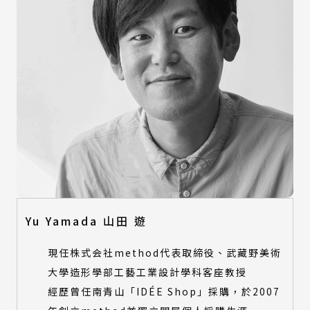
Yu Yamada 山田 遊
現任株式会社method代表取締役、武藏野美術
大學造形學部工藝工業設計學科客座教授
經歷曾任南青山「IDÉE Shop」採購，於2007