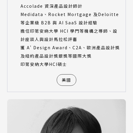
Accolade 資深產品設計師計
Medidata、Rocket Mortgage 及Deloitte
等企業級 B2B 與 AI SaaS 設計經驗
擔任印第安納大學 HCI 學門等機構之導師、設
計座談人與設計馬拉松評審
獲 A' Design Award、C2A、歐洲產品設計獎
及紐約產品設計獎銀獎等國際大獎
印第安納大學HCI碩士
美國