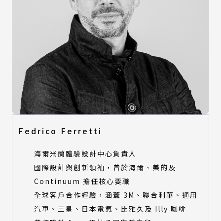
Fedrico Ferretti
海爾米蘭體驗設計中心負責人
國際設計與創新領袖，曾於海爾、美的及
Continuum 擔任核心要職
全球客戶合作經驗，涵蓋 3M、聯合利華、通用
汽車、三星、日本電氣、比雅久及 Illy 咖啡