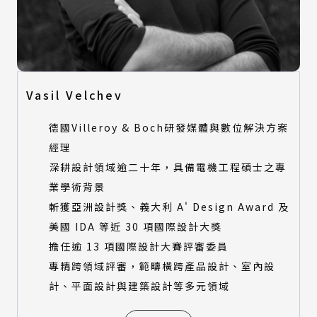
Vasil Velchev
德國Villeroy & Boch研發媒體與數位解決方案
經理
深耕設計領域逾二十年，具備電機工程碩士之專
業學術背景
斬獲亞洲設計獎、義大利 A' Design Award 及
美國 IDA 等近 30 項國際設計大獎
擔任逾 13 項國際設計大賽評審委員
專精跨領域評審，範疇橫跨產品設計、室內設
計、平面設計與建築設計等多元領域