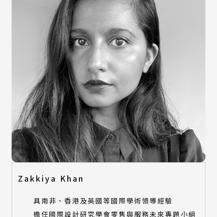
Zakkiya Khan
具南非、香港及英國等國際學術領導經驗
擔任國際設計研究學會零售與服務未來專題小組