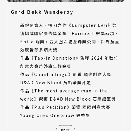
Gard Bekk Wanderoy
新銳創意人，操刀之作《Dumpster Deli》榮
獲挪威國家廣告獎金獎、Eurobest 銀獎兩項、
Epica 銅獎，並入圍坎城金獅獎公關、戶外及直
效廣告等多項大獎
作品《Tap-in Donation》榮獲 2024 年數位
創意大賽戶外廣告類金獎
作品《Chant a lingo》斬獲 頂尖創意大獎
D&AD New Blood 黃鉛筆獎肯定
作品《The most average man in the
world》榮獲 D&AD New Blood 石墨鉛筆獎
作品《Plus Petition》榮獲 國際創意大賽
Young Ones One Show 優秀獎
挪威